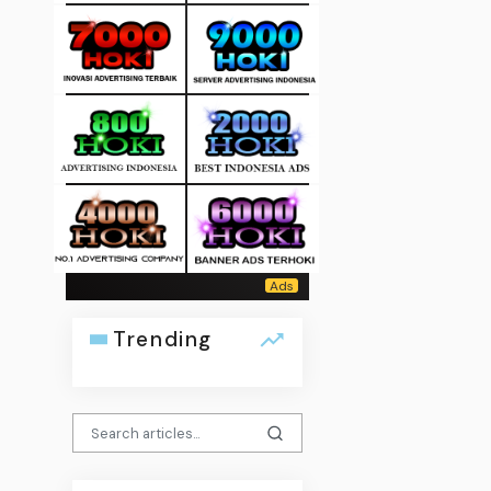
Trending