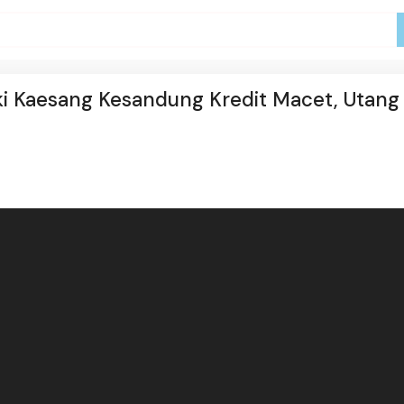
i Kaesang Kesandung Kredit Macet, Utang