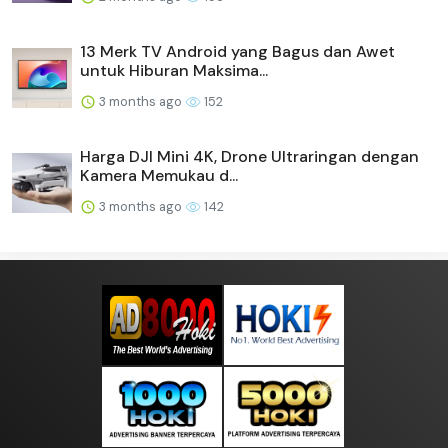
13 Merk TV Android yang Bagus dan Awet
untuk Hiburan Maksima...
3 months ago
152
Harga DJI Mini 4K, Drone Ultraringan dengan
Kamera Memukau d...
3 months ago
142