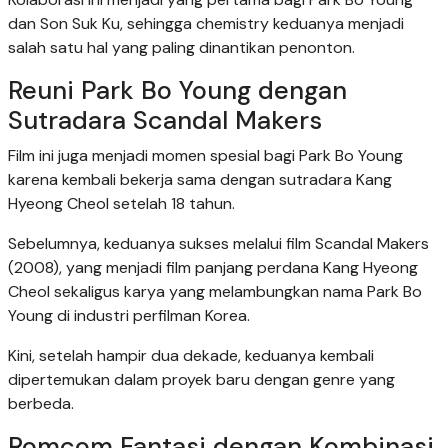
dan Son Suk Ku, sehingga chemistry keduanya menjadi
salah satu hal yang paling dinantikan penonton.
Reuni Park Bo Young dengan
Sutradara Scandal Makers
Film ini juga menjadi momen spesial bagi Park Bo Young
karena kembali bekerja sama dengan sutradara Kang
Hyeong Cheol setelah 18 tahun.
Sebelumnya, keduanya sukses melalui film Scandal Makers
(2008), yang menjadi film panjang perdana Kang Hyeong
Cheol sekaligus karya yang melambungkan nama Park Bo
Young di industri perfilman Korea.
Kini, setelah hampir dua dekade, keduanya kembali
dipertemukan dalam proyek baru dengan genre yang
berbeda.
Romcom Fantasi dengan Kombinasi