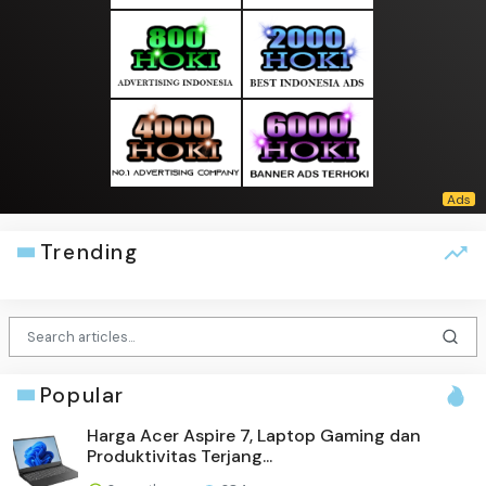
Trending
Popular
Harga Acer Aspire 7, Laptop Gaming dan
Produktivitas Terjang...