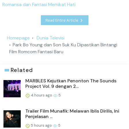
Romansa dan Fantasi Memikat Hati
Read Entire Article
Homepage
Dunia Televisi
Park Bo Young dan Son Suk Ku Dipastikan Bintangi
Film Romcom Fantasi Baru
Related
MARBLES Kejutkan Penonton The Sounds
Project Vol. 9 dengan 2...
4 hours ago
5
Trailer Film Munafik: Melawan Iblis Dirilis, Ini
Penjelasan ...
5 hours ago
5