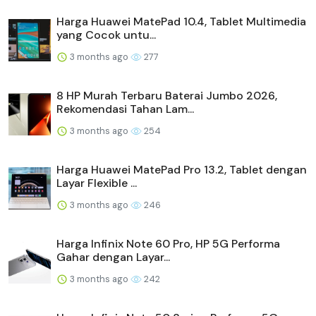
Harga Huawei MatePad 10.4, Tablet Multimedia
yang Cocok untu...
3 months ago
277
8 HP Murah Terbaru Baterai Jumbo 2026,
Rekomendasi Tahan Lam...
3 months ago
254
Harga Huawei MatePad Pro 13.2, Tablet dengan
Layar Flexible ...
3 months ago
246
Harga Infinix Note 60 Pro, HP 5G Performa
Gahar dengan Layar...
3 months ago
242