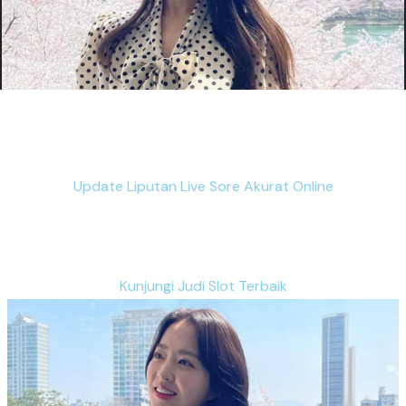
Update Liputan Live Sore Akurat Online
Kunjungi Judi Slot Terbaik