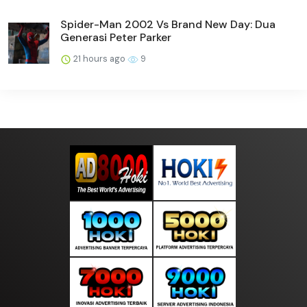
Spider-Man 2002 Vs Brand New Day: Dua
Generasi Peter Parker
21 hours ago
9