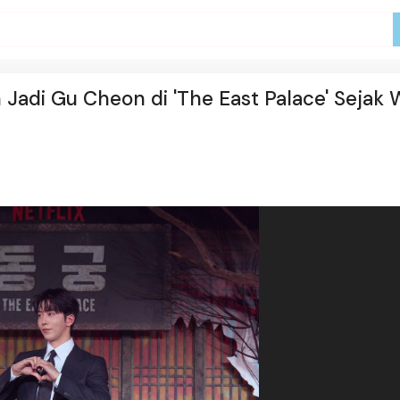
adi Gu Cheon di 'The East Palace' Sejak 