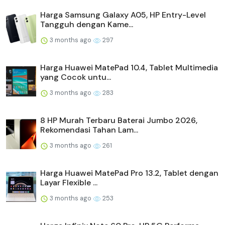
Harga Samsung Galaxy A05, HP Entry-Level
Tangguh dengan Kame...
3 months ago
297
Harga Huawei MatePad 10.4, Tablet Multimedia
yang Cocok untu...
3 months ago
283
8 HP Murah Terbaru Baterai Jumbo 2026,
Rekomendasi Tahan Lam...
3 months ago
261
Harga Huawei MatePad Pro 13.2, Tablet dengan
Layar Flexible ...
3 months ago
253