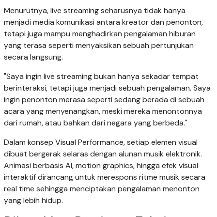
Menurutnya, live streaming seharusnya tidak hanya
menjadi media komunikasi antara kreator dan penonton,
tetapi juga mampu menghadirkan pengalaman hiburan
yang terasa seperti menyaksikan sebuah pertunjukan
secara langsung.
"Saya ingin live streaming bukan hanya sekadar tempat
berinteraksi, tetapi juga menjadi sebuah pengalaman. Saya
ingin penonton merasa seperti sedang berada di sebuah
acara yang menyenangkan, meski mereka menontonnya
dari rumah, atau bahkan dari negara yang berbeda."
Dalam konsep Visual Performance, setiap elemen visual
dibuat bergerak selaras dengan alunan musik elektronik.
Animasi berbasis AI, motion graphics, hingga efek visual
interaktif dirancang untuk merespons ritme musik secara
real time sehingga menciptakan pengalaman menonton
yang lebih hidup.