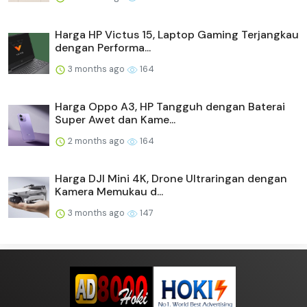
Harga HP Victus 15, Laptop Gaming Terjangkau
dengan Performa...
3 months ago
164
Harga Oppo A3, HP Tangguh dengan Baterai
Super Awet dan Kame...
2 months ago
164
Harga DJI Mini 4K, Drone Ultraringan dengan
Kamera Memukau d...
3 months ago
147