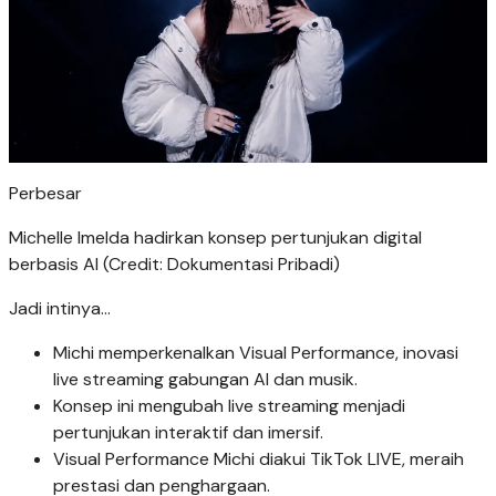
Perbesar
Michelle Imelda hadirkan konsep pertunjukan digital
berbasis AI (Credit: Dokumentasi Pribadi)
Jadi intinya...
Michi memperkenalkan Visual Performance, inovasi
live streaming gabungan AI dan musik.
Konsep ini mengubah live streaming menjadi
pertunjukan interaktif dan imersif.
Visual Performance Michi diakui TikTok LIVE, meraih
prestasi dan penghargaan.