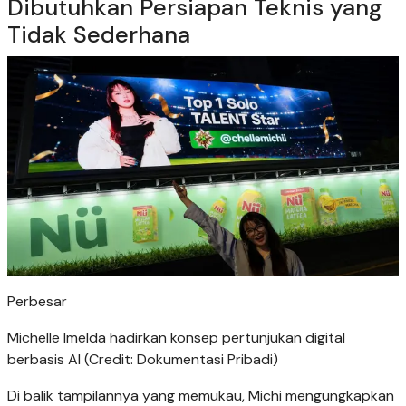
Dibutuhkan Persiapan Teknis yang
Tidak Sederhana
Perbesar
Michelle Imelda hadirkan konsep pertunjukan digital
berbasis AI (Credit: Dokumentasi Pribadi)
Di balik tampilannya yang memukau, Michi mengungkapkan