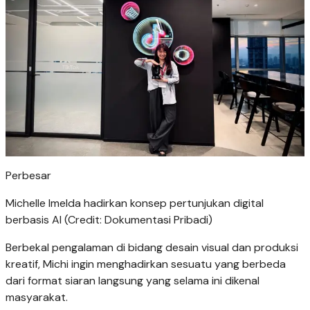
Perbesar
Michelle Imelda hadirkan konsep pertunjukan digital
berbasis AI (Credit: Dokumentasi Pribadi)
Berbekal pengalaman di bidang desain visual dan produksi
kreatif, Michi ingin menghadirkan sesuatu yang berbeda
dari format siaran langsung yang selama ini dikenal
masyarakat.