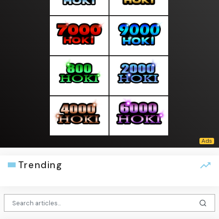
Trending