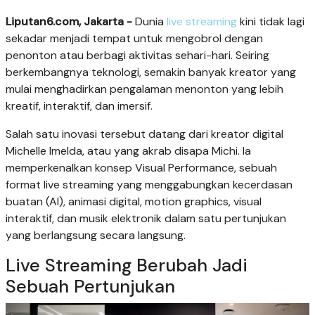
Liputan6.com, Jakarta -
Dunia
live streaming
kini tidak lagi
sekadar menjadi tempat untuk mengobrol dengan
penonton atau berbagi aktivitas sehari-hari. Seiring
berkembangnya teknologi, semakin banyak kreator yang
mulai menghadirkan pengalaman menonton yang lebih
kreatif, interaktif, dan imersif.
Salah satu inovasi tersebut datang dari kreator digital
Michelle Imelda, atau yang akrab disapa Michi. Ia
memperkenalkan konsep Visual Performance, sebuah
format live streaming yang menggabungkan kecerdasan
buatan (AI), animasi digital, motion graphics, visual
interaktif, dan musik elektronik dalam satu pertunjukan
yang berlangsung secara langsung.
Live Streaming Berubah Jadi
Sebuah Pertunjukan