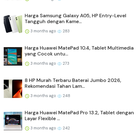
Harga Samsung Galaxy A05, HP Entry-Level
Tangguh dengan Kame...
3 months ago
283
Harga Huawei MatePad 10.4, Tablet Multimedia
yang Cocok untu...
3 months ago
273
8 HP Murah Terbaru Baterai Jumbo 2026,
Rekomendasi Tahan Lam...
3 months ago
248
Harga Huawei MatePad Pro 13.2, Tablet dengan
Layar Flexible ...
3 months ago
242