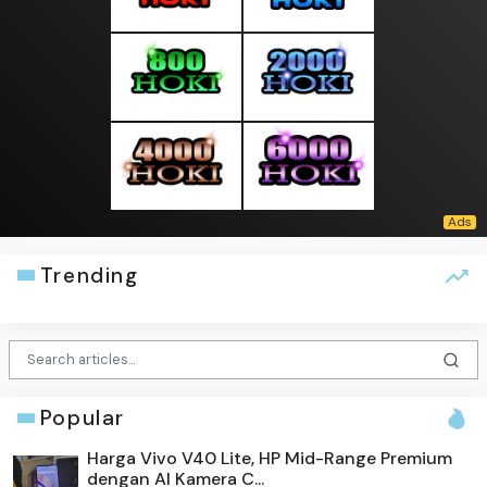
Trending
Popular
Harga Vivo V40 Lite, HP Mid-Range Premium
dengan AI Kamera C...