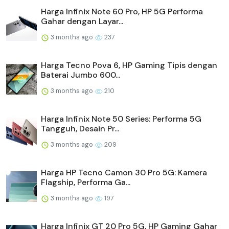
Harga Infinix Note 60 Pro, HP 5G Performa
Gahar dengan Layar...
3 months ago
237
Harga Tecno Pova 6, HP Gaming Tipis dengan
Baterai Jumbo 600...
3 months ago
210
Harga Infinix Note 50 Series: Performa 5G
Tangguh, Desain Pr...
3 months ago
209
Harga HP Tecno Camon 30 Pro 5G: Kamera
Flagship, Performa Ga...
3 months ago
197
Harga Infinix GT 20 Pro 5G, HP Gaming Gahar