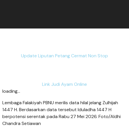
Update Liputan Petang Cermat Non Stop
Link Judi Ayam Online
loading...
Lembaga Falakiyah PBNU merilis data hilal jelang Zulhijah
1447 H. Berdasarkan data tersebut Iduladha 1447 H
berpotensi serentak pada Rabu 27 Mei 2026. Foto/Aldhi
Chandra Setiawan