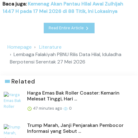
Baca juga:
Kemenag Akan Pantau Hilal Awal Zulhijah
1447 H pada 17 Mei 2026 di 88 Titik, Ini Lokasinya
Read Entire Article
Homepage
Literature
Lembaga Falakiyah PBNU Rilis Data Hilal, Iduladha
Berpotensi Serentak 27 Mei 2026
Related
Harga Emas Bak Roller Coaster: Kemarin
Melesat Tinggi, Hari ...
47 minutes ago
0
Trump Marah, Janji Penjarakan Pembocor
Informasi yang Sebut ...