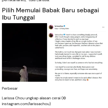
Pilih Memulai Babak Baru sebagai
Ibu Tunggal
Perbesar
Larissa Chou ungkap alasan cerai (©
instagram.com/larissachou)