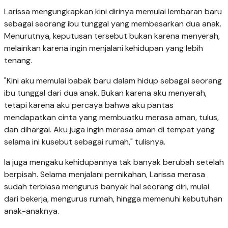
Larissa mengungkapkan kini dirinya memulai lembaran baru
sebagai seorang ibu tunggal yang membesarkan dua anak.
Menurutnya, keputusan tersebut bukan karena menyerah,
melainkan karena ingin menjalani kehidupan yang lebih
tenang.
"Kini aku memulai babak baru dalam hidup sebagai seorang
ibu tunggal dari dua anak. Bukan karena aku menyerah,
tetapi karena aku percaya bahwa aku pantas
mendapatkan cinta yang membuatku merasa aman, tulus,
dan dihargai. Aku juga ingin merasa aman di tempat yang
selama ini kusebut sebagai rumah," tulisnya.
Ia juga mengaku kehidupannya tak banyak berubah setelah
berpisah. Selama menjalani pernikahan, Larissa merasa
sudah terbiasa mengurus banyak hal seorang diri, mulai
dari bekerja, mengurus rumah, hingga memenuhi kebutuhan
anak-anaknya.