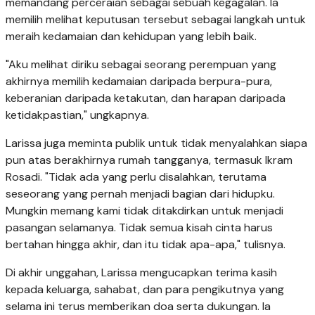
memandang perceraian sebagai sebuah kegagalan. Ia
memilih melihat keputusan tersebut sebagai langkah untuk
meraih kedamaian dan kehidupan yang lebih baik.
"Aku melihat diriku sebagai seorang perempuan yang
akhirnya memilih kedamaian daripada berpura-pura,
keberanian daripada ketakutan, dan harapan daripada
ketidakpastian," ungkapnya.
Larissa juga meminta publik untuk tidak menyalahkan siapa
pun atas berakhirnya rumah tangganya, termasuk Ikram
Rosadi. "Tidak ada yang perlu disalahkan, terutama
seseorang yang pernah menjadi bagian dari hidupku.
Mungkin memang kami tidak ditakdirkan untuk menjadi
pasangan selamanya. Tidak semua kisah cinta harus
bertahan hingga akhir, dan itu tidak apa-apa," tulisnya.
Di akhir unggahan, Larissa mengucapkan terima kasih
kepada keluarga, sahabat, dan para pengikutnya yang
selama ini terus memberikan doa serta dukungan. Ia