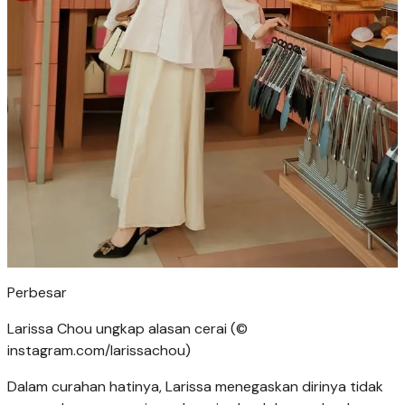
Perbesar
Larissa Chou ungkap alasan cerai (©
instagram.com/larissachou)
Dalam curahan hatinya, Larissa menegaskan dirinya tidak