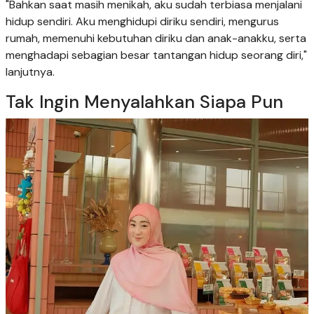
"Bahkan saat masih menikah, aku sudah terbiasa menjalani
hidup sendiri. Aku menghidupi diriku sendiri, mengurus
rumah, memenuhi kebutuhan diriku dan anak-anakku, serta
menghadapi sebagian besar tantangan hidup seorang diri,"
lanjutnya.
Tak Ingin Menyalahkan Siapa Pun