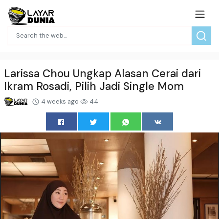
Larissa Chou Ungkap Alasan Cerai dari
Ikram Rosadi, Pilih Jadi Single Mom
4 weeks ago
44