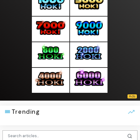
Trending