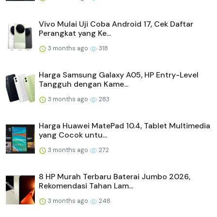
Vivo Mulai Uji Coba Android 17, Cek Daftar
Perangkat yang Ke...
3 months ago
318
Harga Samsung Galaxy A05, HP Entry-Level
Tangguh dengan Kame...
3 months ago
283
Harga Huawei MatePad 10.4, Tablet Multimedia
yang Cocok untu...
3 months ago
272
8 HP Murah Terbaru Baterai Jumbo 2026,
Rekomendasi Tahan Lam...
3 months ago
248