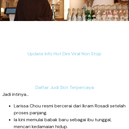
Update Info Hot Dini Viral Non Stop
Daftar Judi Slot Terpercaya
Jadi intinya...
Larissa Chou resmi bercerai dari Ikram Rosadi setelah
proses panjang.
Ia kini memulai babak baru sebagai ibu tunggal,
mencari kedamaian hidup.