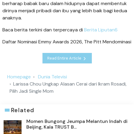
berharap babak baru dalam hidupnya dapat membentuk
dirinya menjadi pribadi dan ibu yang lebih baik bagi kedua
anaknya.
Baca berita terkini dan terpercaya di
Berita Liputan6
Daftar Nominasi Emmy Awards 2026, The Pitt Mendominasi
Read Entire Article
Homepage
Dunia Televisi
Larissa Chou Ungkap Alasan Cerai dari Ikram Rosadi,
Pilih Jadi Single Mom
Related
Momen Bungong Jeumpa Melantun Indah di
Beijing, Kala TRUST B...