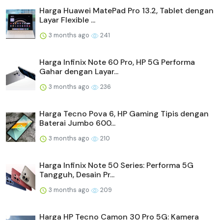
Harga Huawei MatePad Pro 13.2, Tablet dengan
Layar Flexible ...
3 months ago
241
Harga Infinix Note 60 Pro, HP 5G Performa
Gahar dengan Layar...
3 months ago
236
Harga Tecno Pova 6, HP Gaming Tipis dengan
Baterai Jumbo 600...
3 months ago
210
Harga Infinix Note 50 Series: Performa 5G
Tangguh, Desain Pr...
3 months ago
209
Harga HP Tecno Camon 30 Pro 5G: Kamera