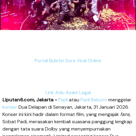
Portal Buletin Sore Viral Online
Link Adu Ayam Legal
Liputan6.com, Jakarta -
Padi
atau
Padi Reborn
menggelar
konser
Dua Delapan di Senayan, Jakarta, 31 Januari 2026.
Konser ini kini hadir dalam format film, yang mengajak
fans
,
Sobat Padi, merasakan kembali suasana panggung lengkap
dengan tata suara Dolby yang menyempurnakan