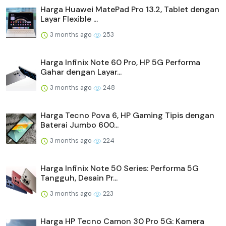
Harga Huawei MatePad Pro 13.2, Tablet dengan
Layar Flexible ...
3 months ago
253
Harga Infinix Note 60 Pro, HP 5G Performa
Gahar dengan Layar...
3 months ago
248
Harga Tecno Pova 6, HP Gaming Tipis dengan
Baterai Jumbo 600...
3 months ago
224
Harga Infinix Note 50 Series: Performa 5G
Tangguh, Desain Pr...
3 months ago
223
Harga HP Tecno Camon 30 Pro 5G: Kamera