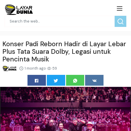
Konser Padi Reborn Hadir di Layar Lebar
Plus Tata Suara Dolby, Legasi untuk
Pencinta Musik
1 month ago
59