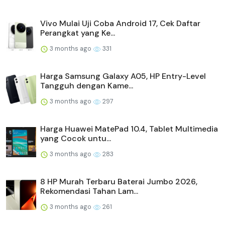
Vivo Mulai Uji Coba Android 17, Cek Daftar
Perangkat yang Ke...
3 months ago
331
Harga Samsung Galaxy A05, HP Entry-Level
Tangguh dengan Kame...
3 months ago
297
Harga Huawei MatePad 10.4, Tablet Multimedia
yang Cocok untu...
3 months ago
283
8 HP Murah Terbaru Baterai Jumbo 2026,
Rekomendasi Tahan Lam...
3 months ago
261