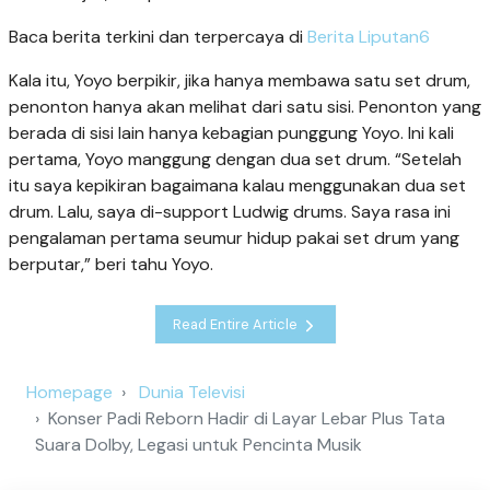
Baca berita terkini dan terpercaya di
Berita Liputan6
Kala itu, Yoyo berpikir, jika hanya membawa satu set drum,
penonton hanya akan melihat dari satu sisi. Penonton yang
berada di sisi lain hanya kebagian punggung Yoyo. Ini kali
pertama, Yoyo manggung dengan dua set drum. “Setelah
itu saya kepikiran bagaimana kalau menggunakan dua set
drum. Lalu, saya di-support Ludwig drums. Saya rasa ini
pengalaman pertama seumur hidup pakai set drum yang
berputar,” beri tahu Yoyo.
Read Entire Article
Homepage
Dunia Televisi
Konser Padi Reborn Hadir di Layar Lebar Plus Tata
Suara Dolby, Legasi untuk Pencinta Musik