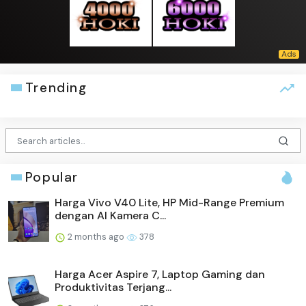
Trending
Popular
Harga Vivo V40 Lite, HP Mid-Range Premium
dengan AI Kamera C...
2 months ago
378
Harga Acer Aspire 7, Laptop Gaming dan
Produktivitas Terjang...