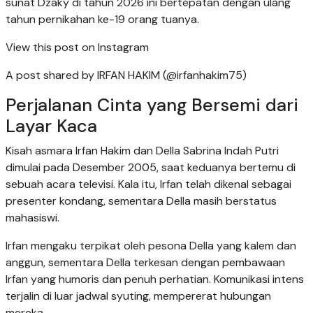
sunat Dzaky di tahun 2026 ini bertepatan dengan ulang
tahun pernikahan ke-19 orang tuanya.
View this post on Instagram
A post shared by IRFAN HAKIM (@irfanhakim75)
Perjalanan Cinta yang Bersemi dari
Layar Kaca
Kisah asmara Irfan Hakim dan Della Sabrina Indah Putri
dimulai pada Desember 2005, saat keduanya bertemu di
sebuah acara televisi. Kala itu, Irfan telah dikenal sebagai
presenter kondang, sementara Della masih berstatus
mahasiswi.
Irfan mengaku terpikat oleh pesona Della yang kalem dan
anggun, sementara Della terkesan dengan pembawaan
Irfan yang humoris dan penuh perhatian. Komunikasi intens
terjalin di luar jadwal syuting, mempererat hubungan
mereka.