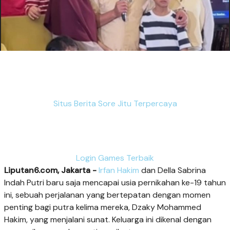
Situs Berita Sore Jitu Terpercaya
Login Games Terbaik
Liputan6.com, Jakarta -
Irfan Hakim
dan Della Sabrina
Indah Putri baru saja mencapai usia pernikahan ke-19 tahun
ini, sebuah perjalanan yang bertepatan dengan momen
penting bagi putra kelima mereka, Dzaky Mohammed
Hakim, yang menjalani sunat. Keluarga ini dikenal dengan