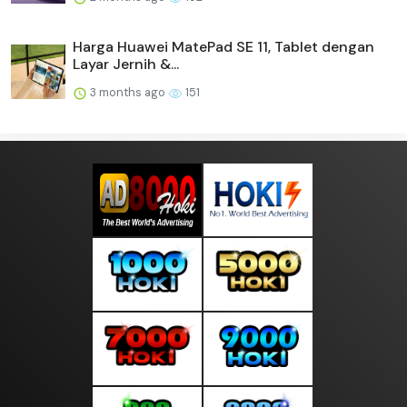
Harga Huawei MatePad SE 11, Tablet dengan
Layar Jernih &...
3 months ago
151