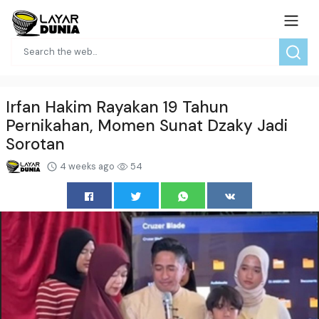
Irfan Hakim Rayakan 19 Tahun
Pernikahan, Momen Sunat Dzaky Jadi
Sorotan
4 weeks ago
54