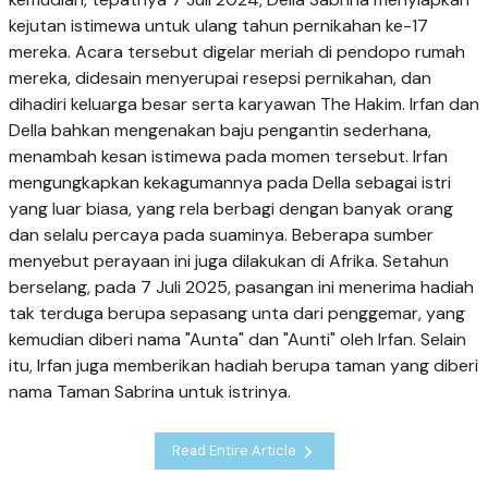
kejutan istimewa untuk ulang tahun pernikahan ke-17
mereka. Acara tersebut digelar meriah di pendopo rumah
mereka, didesain menyerupai resepsi pernikahan, dan
dihadiri keluarga besar serta karyawan The Hakim. Irfan dan
Della bahkan mengenakan baju pengantin sederhana,
menambah kesan istimewa pada momen tersebut. Irfan
mengungkapkan kekagumannya pada Della sebagai istri
yang luar biasa, yang rela berbagi dengan banyak orang
dan selalu percaya pada suaminya. Beberapa sumber
menyebut perayaan ini juga dilakukan di Afrika. Setahun
berselang, pada 7 Juli 2025, pasangan ini menerima hadiah
tak terduga berupa sepasang unta dari penggemar, yang
kemudian diberi nama "Aunta" dan "Aunti" oleh Irfan. Selain
itu, Irfan juga memberikan hadiah berupa taman yang diberi
nama Taman Sabrina untuk istrinya.
Read Entire Article