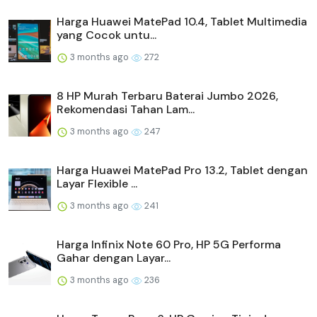
Harga Huawei MatePad 10.4, Tablet Multimedia
yang Cocok untu...
3 months ago
272
8 HP Murah Terbaru Baterai Jumbo 2026,
Rekomendasi Tahan Lam...
3 months ago
247
Harga Huawei MatePad Pro 13.2, Tablet dengan
Layar Flexible ...
3 months ago
241
Harga Infinix Note 60 Pro, HP 5G Performa
Gahar dengan Layar...
3 months ago
236