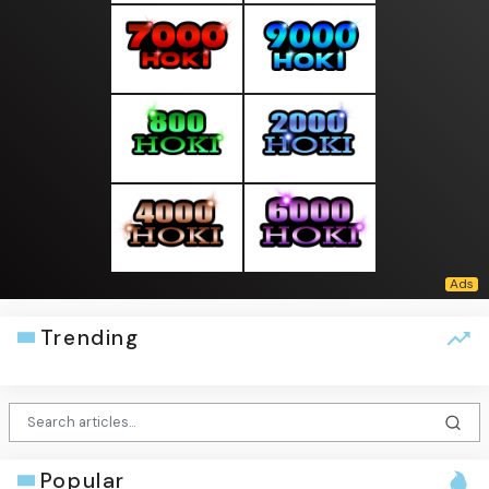
Trending
Popular