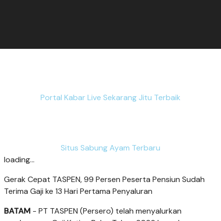
Portal Kabar Live Sekarang Jitu Terbaik
Situs Sabung Ayam Terbaru
loading...
Gerak Cepat TASPEN, 99 Persen Peserta Pensiun Sudah
Terima Gaji ke 13 Hari Pertama Penyaluran
BATAM
- PT TASPEN (Persero) telah menyalurkan