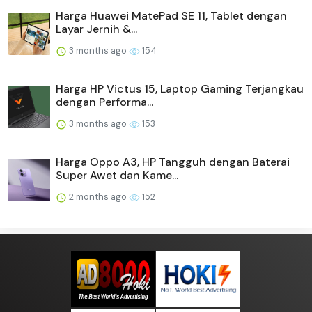
Harga Huawei MatePad SE 11, Tablet dengan
Layar Jernih &...
3 months ago
154
Harga HP Victus 15, Laptop Gaming Terjangkau
dengan Performa...
3 months ago
153
Harga Oppo A3, HP Tangguh dengan Baterai
Super Awet dan Kame...
2 months ago
152