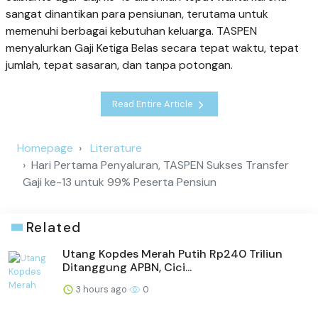
sangat dinantikan para pensiunan, terutama untuk
memenuhi berbagai kebutuhan keluarga. TASPEN
menyalurkan Gaji Ketiga Belas secara tepat waktu, tepat
jumlah, tepat sasaran, dan tanpa potongan.
Read Entire Article
Homepage
Literature
Hari Pertama Penyaluran, TASPEN Sukses Transfer
Gaji ke-13 untuk 99% Peserta Pensiun
Related
Utang Kopdes Merah Putih Rp240 Triliun
Ditanggung APBN, Cici...
3 hours ago
0