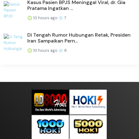
Kasus Pasien BPJS Meninggal Viral, dr. Gia
Pratama Ingatkan ...
10 hours ago
7
Di Tengah Rumor Hubungan Retak, Presiden
Iran Sampaikan Pern...
10 hours ago
8