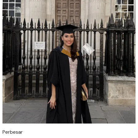
Perbesar