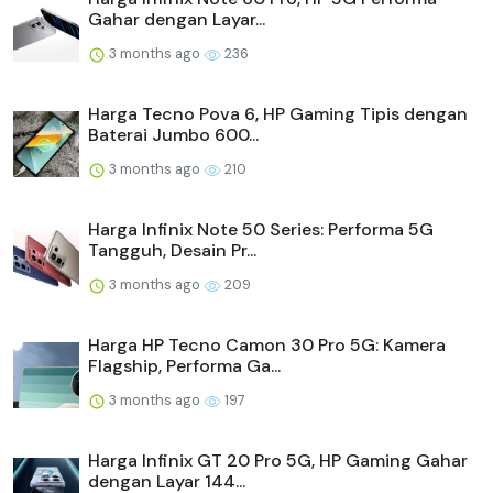
Gahar dengan Layar...
3 months ago
236
Harga Tecno Pova 6, HP Gaming Tipis dengan
Baterai Jumbo 600...
3 months ago
210
Harga Infinix Note 50 Series: Performa 5G
Tangguh, Desain Pr...
3 months ago
209
Harga HP Tecno Camon 30 Pro 5G: Kamera
Flagship, Performa Ga...
3 months ago
197
Harga Infinix GT 20 Pro 5G, HP Gaming Gahar
dengan Layar 144...