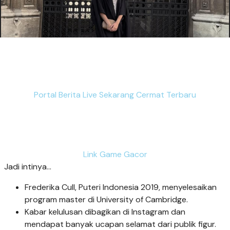
Portal Berita Live Sekarang Cermat Terbaru
Link Game Gacor
Jadi intinya...
Frederika Cull, Puteri Indonesia 2019, menyelesaikan
program master di University of Cambridge.
Kabar kelulusan dibagikan di Instagram dan
mendapat banyak ucapan selamat dari publik figur.