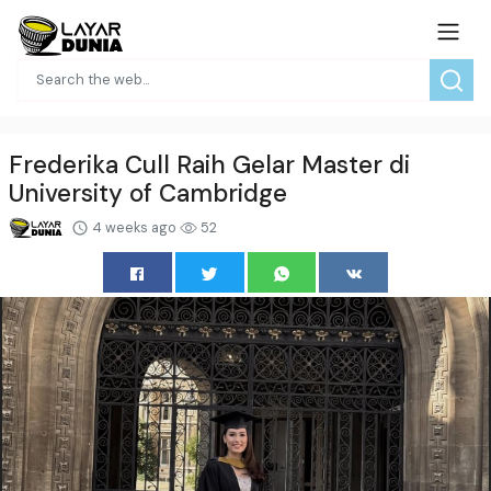
Frederika Cull Raih Gelar Master di
University of Cambridge
4 weeks ago
52