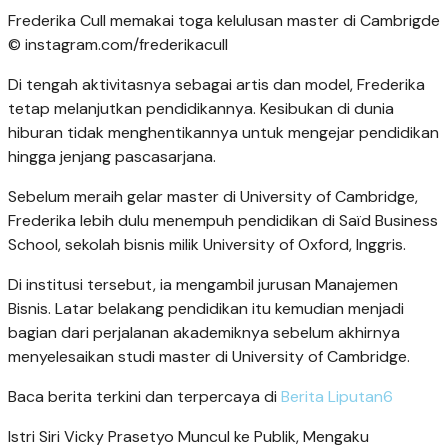
Frederika Cull memakai toga kelulusan master di Cambrigde
© instagram.com/frederikacull
Di tengah aktivitasnya sebagai artis dan model, Frederika
tetap melanjutkan pendidikannya. Kesibukan di dunia
hiburan tidak menghentikannya untuk mengejar pendidikan
hingga jenjang pascasarjana.
Sebelum meraih gelar master di University of Cambridge,
Frederika lebih dulu menempuh pendidikan di Saïd Business
School, sekolah bisnis milik University of Oxford, Inggris.
Di institusi tersebut, ia mengambil jurusan Manajemen
Bisnis. Latar belakang pendidikan itu kemudian menjadi
bagian dari perjalanan akademiknya sebelum akhirnya
menyelesaikan studi master di University of Cambridge.
Baca berita terkini dan terpercaya di
Berita Liputan6
Istri Siri Vicky Prasetyo Muncul ke Publik, Mengaku