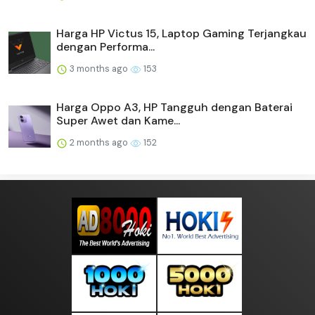
Harga HP Victus 15, Laptop Gaming Terjangkau
dengan Performa...
3 months ago
153
Harga Oppo A3, HP Tangguh dengan Baterai
Super Awet dan Kame...
2 months ago
152