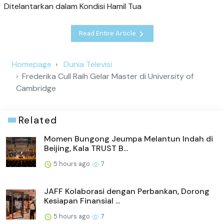
Ditelantarkan dalam Kondisi Hamil Tua
Read Entire Article
Homepage
Dunia Televisi
Frederika Cull Raih Gelar Master di University of
Cambridge
Related
Momen Bungong Jeumpa Melantun Indah di
Beijing, Kala TRUST B...
5 hours ago
7
JAFF Kolaborasi dengan Perbankan, Dorong
Kesiapan Finansial ...
5 hours ago
7