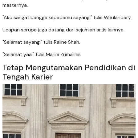
masternya.
"Aku sangat bangga kepadamu sayang," tulis Whulandary.
Ucapan serupa juga datang dari sejumlah artis lainnya.
"Selamat sayang," tulis Raline Shah.
"Selamat yaa," tulis Marini Zumarnis.
Tetap Mengutamakan Pendidikan di
Tengah Karier