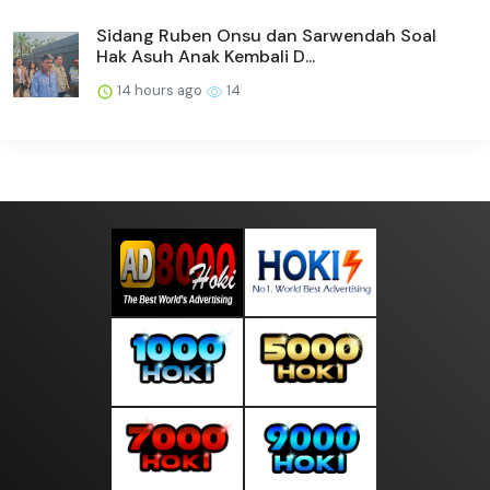
Sidang Ruben Onsu dan Sarwendah Soal
Hak Asuh Anak Kembali D...
14 hours ago
14