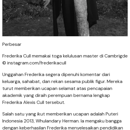
Perbesar
Frederika Cull memakai toga kelulusan master di Cambrigde
© instagram.com/frederikacull
Unggahan Frederika segera dipenuhi komentar dari
keluarga, sahabat, dan rekan sesama publik figur. Mereka
turut memberikan ucapan selamat atas pencapaian
akademik yang diraih perempuan bernama lengkap
Frederika Alexis Cull tersebut.
Salah satu yang ikut memberikan ucapan adalah Puteri
Indonesia 2013, Whulandary Herman. Ia mengaku bangga
dengan keberhasilan Frederika menyelesaikan pendidikan