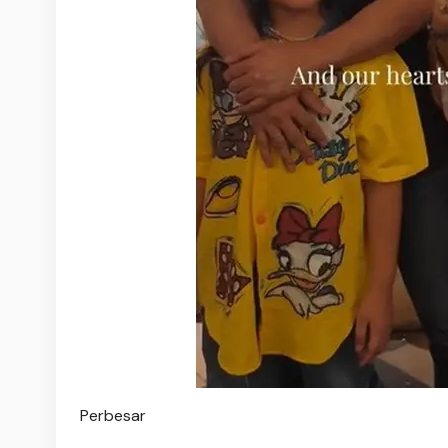
Perbesar