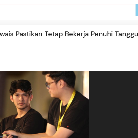
Uwais Pastikan Tetap Bekerja Penuhi Tangg