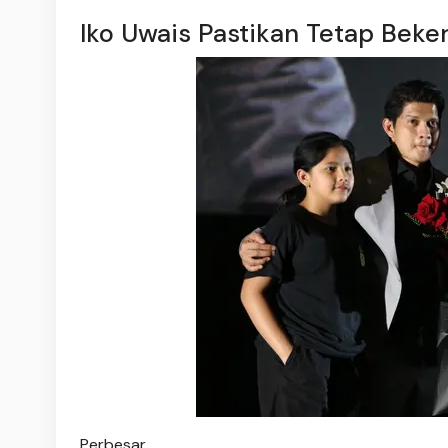
Iko Uwais Pastikan Tetap Beker
Perbesar