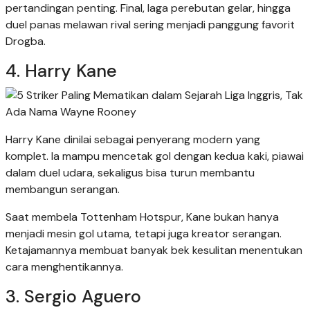
pertandingan penting. Final, laga perebutan gelar, hingga
duel panas melawan rival sering menjadi panggung favorit
Drogba.
4. Harry Kane
Harry Kane dinilai sebagai penyerang modern yang
komplet. Ia mampu mencetak gol dengan kedua kaki, piawai
dalam duel udara, sekaligus bisa turun membantu
membangun serangan.
Saat membela Tottenham Hotspur, Kane bukan hanya
menjadi mesin gol utama, tetapi juga kreator serangan.
Ketajamannya membuat banyak bek kesulitan menentukan
cara menghentikannya.
3. Sergio Aguero