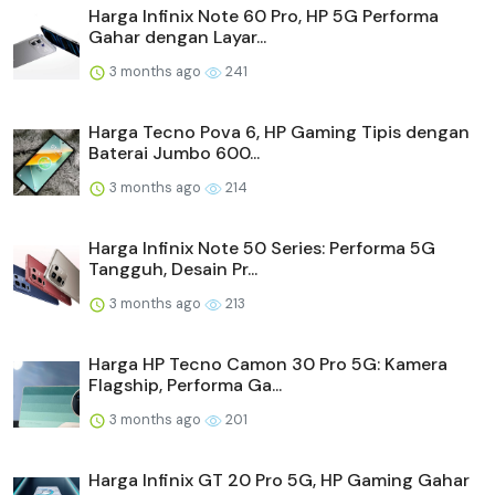
Harga Infinix Note 60 Pro, HP 5G Performa
Gahar dengan Layar...
3 months ago
241
Harga Tecno Pova 6, HP Gaming Tipis dengan
Baterai Jumbo 600...
3 months ago
214
Harga Infinix Note 50 Series: Performa 5G
Tangguh, Desain Pr...
3 months ago
213
Harga HP Tecno Camon 30 Pro 5G: Kamera
Flagship, Performa Ga...
3 months ago
201
Harga Infinix GT 20 Pro 5G, HP Gaming Gahar