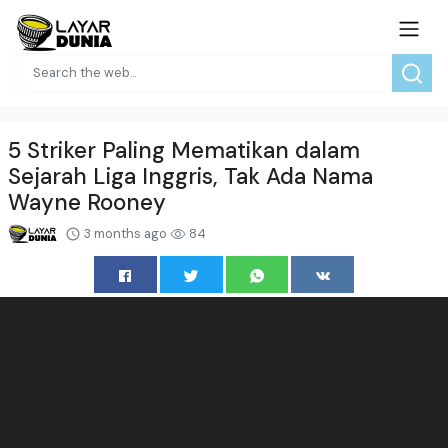
5 Striker Paling Mematikan dalam
Sejarah Liga Inggris, Tak Ada Nama
Wayne Rooney
3 months ago
84