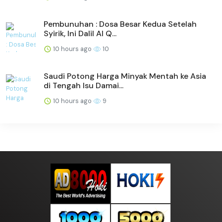
Pembunuhan : Dosa Besar Kedua Setelah
Syirik, Ini Dalil Al Q...
10 hours ago
10
Saudi Potong Harga Minyak Mentah ke Asia
di Tengah Isu Damai...
10 hours ago
9