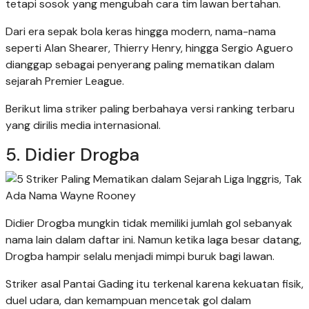
tetapi sosok yang mengubah cara tim lawan bertahan.
Dari era sepak bola keras hingga modern, nama-nama
seperti Alan Shearer, Thierry Henry, hingga Sergio Aguero
dianggap sebagai penyerang paling mematikan dalam
sejarah Premier League.
Berikut lima striker paling berbahaya versi ranking terbaru
yang dirilis media internasional.
5. Didier Drogba
Didier Drogba mungkin tidak memiliki jumlah gol sebanyak
nama lain dalam daftar ini. Namun ketika laga besar datang,
Drogba hampir selalu menjadi mimpi buruk bagi lawan.
Striker asal Pantai Gading itu terkenal karena kekuatan fisik,
duel udara, dan kemampuan mencetak gol dalam