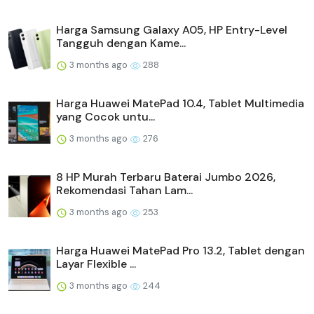
Harga Samsung Galaxy A05, HP Entry-Level
Tangguh dengan Kame...
3 months ago
288
Harga Huawei MatePad 10.4, Tablet Multimedia
yang Cocok untu...
3 months ago
276
8 HP Murah Terbaru Baterai Jumbo 2026,
Rekomendasi Tahan Lam...
3 months ago
253
Harga Huawei MatePad Pro 13.2, Tablet dengan
Layar Flexible ...
3 months ago
244