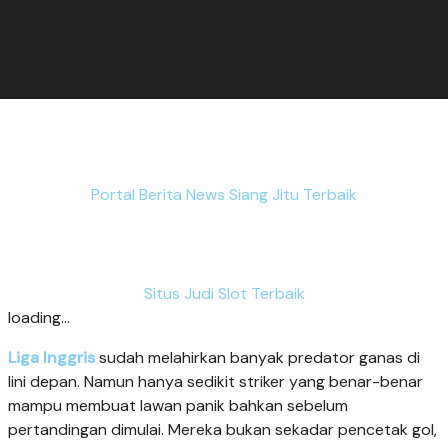
Portal Berita News Siang Jitu Terbaik
Situs Judi Slot Terbaik
loading...
Liga Inggris
sudah melahirkan banyak predator ganas di
lini depan. Namun hanya sedikit striker yang benar-benar
mampu membuat lawan panik bahkan sebelum
pertandingan dimulai. Mereka bukan sekadar pencetak gol,