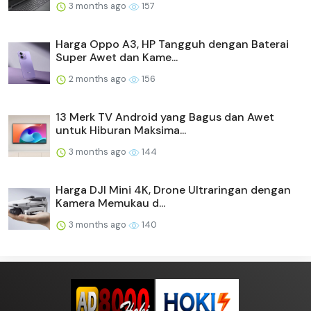
3 months ago
157
Harga Oppo A3, HP Tangguh dengan Baterai
Super Awet dan Kame...
2 months ago
156
13 Merk TV Android yang Bagus dan Awet
untuk Hiburan Maksima...
3 months ago
144
Harga DJI Mini 4K, Drone Ultraringan dengan
Kamera Memukau d...
3 months ago
140