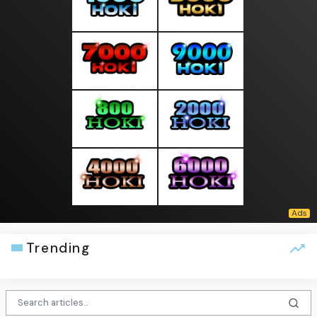
Trending