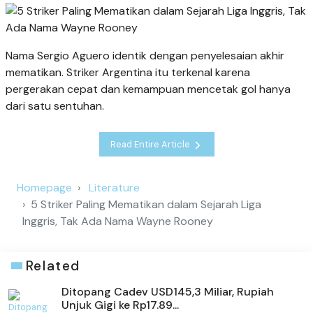
Nama Sergio Aguero identik dengan penyelesaian akhir
mematikan. Striker Argentina itu terkenal karena
pergerakan cepat dan kemampuan mencetak gol hanya
dari satu sentuhan.
Read Entire Article
Homepage
Literature
5 Striker Paling Mematikan dalam Sejarah Liga
Inggris, Tak Ada Nama Wayne Rooney
Related
Ditopang Cadev USD145,3 Miliar, Rupiah
Unjuk Gigi ke Rp17.89...